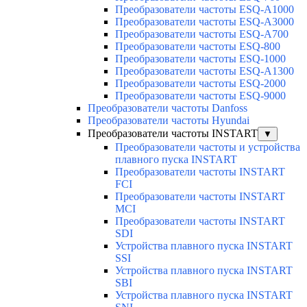
Преобразователи частоты ESQ-A1000
Преобразователи частоты ESQ-A3000
Преобразователи частоты ESQ-A700
Преобразователи частоты ESQ-800
Преобразователи частоты ESQ-1000
Преобразователи частоты ESQ-A1300
Преобразователи частоты ESQ-2000
Преобразователи частоты ESQ-9000
Преобразователи частоты Danfoss
Преобразователи частоты Hyundai
Преобразователи частоты INSTART
▼
Преобразователи частоты и устройства
плавного пуска INSTART
Преобразователи частоты INSTART
FCI
Преобразователи частоты INSTART
MCI
Преобразователи частоты INSTART
SDI
Устройства плавного пуска INSTART
SSI
Устройства плавного пуска INSTART
SBI
Устройства плавного пуска INSTART