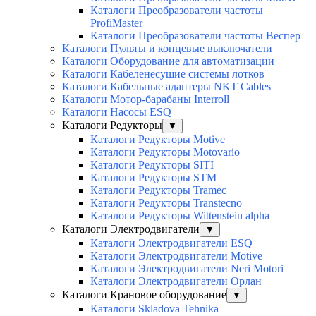
Каталоги Преобразователи частоты
ProfiMaster
Каталоги Преобразователи частоты Веспер
Каталоги Пульты и концевые выключатели
Каталоги Оборудование для автоматизации
Каталоги Кабеленесущие системы лотков
Каталоги Кабельные адаптеры NKT Cables
Каталоги Мотор-барабаны Interroll
Каталоги Насосы ESQ
Каталоги Редукторы
▼
Каталоги Редукторы Motive
Каталоги Редукторы Motovario
Каталоги Редукторы SITI
Каталоги Редукторы STM
Каталоги Редукторы Tramec
Каталоги Редукторы Transtecno
Каталоги Редукторы Wittenstein alpha
Каталоги Электродвигатели
▼
Каталоги Электродвигатели ESQ
Каталоги Электродвигатели Motive
Каталоги Электродвигатели Neri Motori
Каталоги Электродвигатели Орлан
Каталоги Крановое оборудование
▼
Каталоги Skladova Tehnika