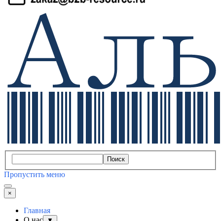
Поиск
Пропустить меню
×
Главная
О нас
▼