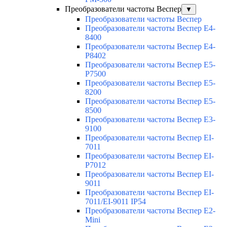
Преобразователи частоты Веспер
▼
Преобразователи частоты Веспер
Преобразователи частоты Веспер E4-
8400
Преобразователи частоты Веспер E4-
P8402
Преобразователи частоты Веспер E5-
P7500
Преобразователи частоты Веспер E5-
8200
Преобразователи частоты Веспер E5-
8500
Преобразователи частоты Веспер E3-
9100
Преобразователи частоты Веспер EI-
7011
Преобразователи частоты Веспер EI-
P7012
Преобразователи частоты Веспер EI-
9011
Преобразователи частоты Веспер EI-
7011/EI-9011 IP54
Преобразователи частоты Веспер E2-
Mini