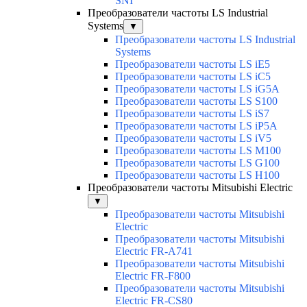
SNI
Преобразователи частоты LS Industrial
Systems
▼
Преобразователи частоты LS Industrial
Systems
Преобразователи частоты LS iE5
Преобразователи частоты LS iC5
Преобразователи частоты LS iG5A
Преобразователи частоты LS S100
Преобразователи частоты LS iS7
Преобразователи частоты LS iP5A
Преобразователи частоты LS iV5
Преобразователи частоты LS M100
Преобразователи частоты LS G100
Преобразователи частоты LS H100
Преобразователи частоты Mitsubishi Electric
▼
Преобразователи частоты Mitsubishi
Electric
Преобразователи частоты Mitsubishi
Electric FR-A741
Преобразователи частоты Mitsubishi
Electric FR-F800
Преобразователи частоты Mitsubishi
Electric FR-CS80