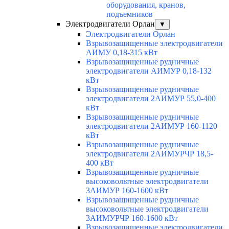
оборудования, кранов,
подъемников
Электродвигатели Орлан
▼
Электродвигатели Орлан
Взрывозащищенные электродвигатели
АИМУ 0,18-315 кВт
Взрывозащищенные рудничные
электродвигатели АИМУР 0,18-132
кВт
Взрывозащищенные рудничные
электродвигатели 2АИМУР 55,0-400
кВт
Взрывозащищенные рудничные
электродвигатели 2АИМУР 160-1120
кВт
Взрывозащищенные рудничные
электродвигатели 2АИМУРЧР 18,5-
400 кВт
Взрывозащищенные рудничные
высоковольтные электродвигатели
3АИМУР 160-1600 кВт
Взрывозащищенные рудничные
высоковольтные электродвигатели
3АИМУРЧР 160-1600 кВт
Взрывозащищенные электродвигатели