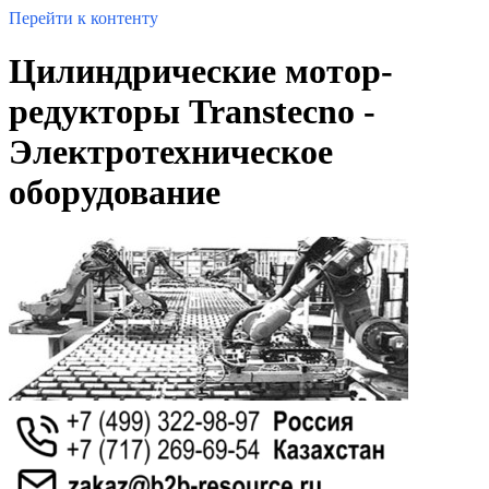
Перейти к контенту
Цилиндрические мотор-
редукторы Transtecno -
Электротехническое
оборудование