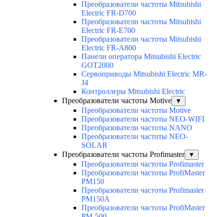
Преобразователи частоты Mitsubishi
Electric FR-D700
Преобразователи частоты Mitsubishi
Electric FR-E700
Преобразователи частоты Mitsubishi
Electric FR-A800
Панели оператора Mitsubishi Electric
GOT2000
Сервоприводы Mitsubishi Electric MR-
J4
Контроллеры Mitsubishi Electric
Преобразователи частоты Motive
▼
Преобразователи частоты Motive
Преобразователи частоты NEO-WIFI
Преобразователи частоты NANO
Преобразователи частоты NEO-
SOLAR
Преобразователи частоты Profimaster
▼
Преобразователи частоты Profimaster
Преобразователи частоты ProfiMaster
PM150
Преобразователи частоты Profimaster
PM150A
Преобразователи частоты ProfiMaster
PM-500