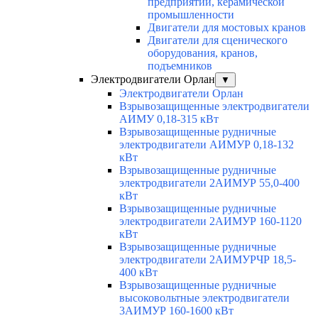
предприятий, керамической
промышленности
Двигатели для мостовых кранов
Двигатели для сценического
оборудования, кранов,
подъемников
Электродвигатели Орлан
▼
Электродвигатели Орлан
Взрывозащищенные электродвигатели
АИМУ 0,18-315 кВт
Взрывозащищенные рудничные
электродвигатели АИМУР 0,18-132
кВт
Взрывозащищенные рудничные
электродвигатели 2АИМУР 55,0-400
кВт
Взрывозащищенные рудничные
электродвигатели 2АИМУР 160-1120
кВт
Взрывозащищенные рудничные
электродвигатели 2АИМУРЧР 18,5-
400 кВт
Взрывозащищенные рудничные
высоковольтные электродвигатели
3АИМУР 160-1600 кВт