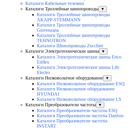
Каталоги Кабельные тележки
Каталоги Троллейные шинопроводы
▼
Каталоги Троллейные шинопроводы
AKAPP-STEMMANN
Каталоги Троллейные шинопроводы
Giovenzana
Каталоги Троллейные шинопроводы
TEHNOTRON
Каталоги Шинопроводы Zucchini
Каталоги Электротехнические шины
▼
Каталоги Электротехнические шины Erico
Eriflex
Каталоги Электротехнические шины Life
Electro
Каталоги Низковольтное оборудование
▼
Каталоги Низковольтное оборудование ESQ
Каталоги Низковольтное оборудование
HYUNDAI
Каталоги Низковольтное оборудование LS
Каталоги Преобразователи частоты
▼
Каталоги Преобразователи частоты ESQ
Каталоги Преобразователи частоты Danfoss
Каталоги Преобразователи частоты
INSTART