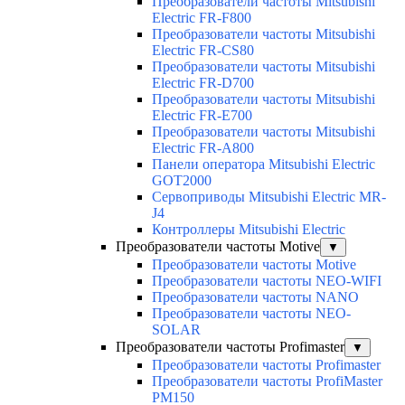
Преобразователи частоты Mitsubishi
Electric FR-F800
Преобразователи частоты Mitsubishi
Electric FR-CS80
Преобразователи частоты Mitsubishi
Electric FR-D700
Преобразователи частоты Mitsubishi
Electric FR-E700
Преобразователи частоты Mitsubishi
Electric FR-A800
Панели оператора Mitsubishi Electric
GOT2000
Сервоприводы Mitsubishi Electric MR-
J4
Контроллеры Mitsubishi Electric
Преобразователи частоты Motive
▼
Преобразователи частоты Motive
Преобразователи частоты NEO-WIFI
Преобразователи частоты NANO
Преобразователи частоты NEO-
SOLAR
Преобразователи частоты Profimaster
▼
Преобразователи частоты Profimaster
Преобразователи частоты ProfiMaster
PM150