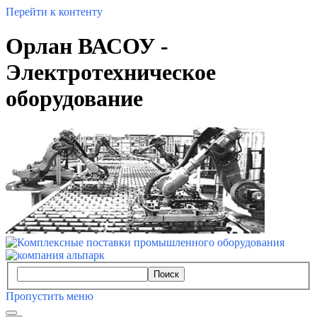
Перейти к контенту
Орлан ВАСОУ -
Электротехническое
оборудование
Поиск
Пропустить меню