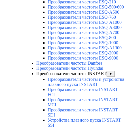
Преобразователи частоты ESQ-210
Преобразователи частоты ESQ-500/600
Преобразователи частоты ESQ-A500
Преобразователи частоты ESQ-760
Преобразователи частоты ESQ-A1000
Преобразователи частоты ESQ-A3000
Преобразователи частоты ESQ-A700
Преобразователи частоты ESQ-800
Преобразователи частоты ESQ-1000
Преобразователи частоты ESQ-A1300
Преобразователи частоты ESQ-2000
Преобразователи частоты ESQ-9000
Преобразователи частоты Danfoss
Преобразователи частоты Hyundai
Преобразователи частоты INSTART
▼
Преобразователи частоты и устройства
плавного пуска INSTART
Преобразователи частоты INSTART
FCI
Преобразователи частоты INSTART
MCI
Преобразователи частоты INSTART
SDI
Устройства плавного пуска INSTART
SSI