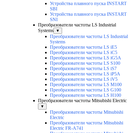
Устройства плавного пуска INSTART
SBI
Устройства плавного пуска INSTART
SNI
Преобразователи частоты LS Industrial
Systems
▼
Преобразователи частоты LS Industrial
Systems
Преобразователи частоты LS iE5
Преобразователи частоты LS iC5
Преобразователи частоты LS iG5A
Преобразователи частоты LS S100
Преобразователи частоты LS iS7
Преобразователи частоты LS iP5A
Преобразователи частоты LS iV5
Преобразователи частоты LS M100
Преобразователи частоты LS G100
Преобразователи частоты LS H100
Преобразователи частоты Mitsubishi Electric
▼
Преобразователи частоты Mitsubishi
Electric
Преобразователи частоты Mitsubishi
Electric FR-A741