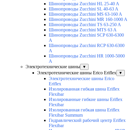
Шинопроводы Zucchini HL 25-40 A
Шинопроводы Zucchini SL 40-63 A
Шинопроводы Zucchini MS 63-160 A
Шинопроводы Zucchini MR 160-1000 A
Шинопроводы Zucchini TS 63-250 A
Шинопроводы Zucchini MTS 63 A
Шинопроводы Zucchini SCP 630-6300
A
Шинопроводы Zucchini RCP 630-6300
A
Шинопроводы Zucchini HR 1000-5000
A
Электротехнические шины
▼
Электротехнические шины Erico Eriflex
▼
Электротехнические шины Erico
Eriflex
Изолированная гибкая шина Eriflex
Flexibar
Изолированные гибкие шины Eriflex
Flexibar
Изолированная гибкая шина Eriflex
Flexibar Summum
Гидравлический рабочий центр Eriflex
Flexibar