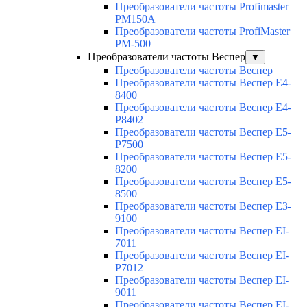
Преобразователи частоты Profimaster
PM150A
Преобразователи частоты ProfiMaster
PM-500
Преобразователи частоты Веспер
▼
Преобразователи частоты Веспер
Преобразователи частоты Веспер E4-
8400
Преобразователи частоты Веспер E4-
P8402
Преобразователи частоты Веспер E5-
P7500
Преобразователи частоты Веспер E5-
8200
Преобразователи частоты Веспер E5-
8500
Преобразователи частоты Веспер E3-
9100
Преобразователи частоты Веспер EI-
7011
Преобразователи частоты Веспер EI-
P7012
Преобразователи частоты Веспер EI-
9011
Преобразователи частоты Веспер EI-