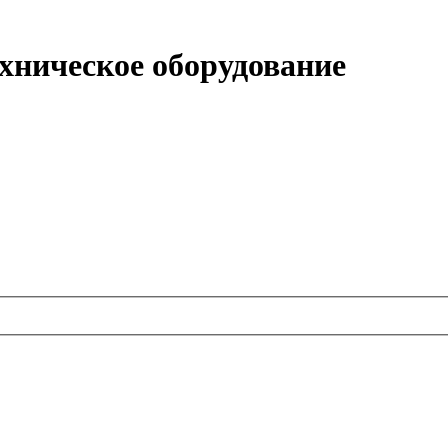
техническое оборудование