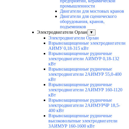
предприятий, керамической
промышленности
Двигатели для мостовых кранов
Двигатели для сценического
оборудования, кранов,
подъемников
Электродвигатели Орлан
▼
Электродвигатели Орлан
Взрывозащищенные электродвигатели
АИМУ 0,18-315 кВт
Взрывозащищенные рудничные
электродвигатели АИМУР 0,18-132
кВт
Взрывозащищенные рудничные
электродвигатели 2АИМУР 55,0-400
кВт
Взрывозащищенные рудничные
электродвигатели 2АИМУР 160-1120
кВт
Взрывозащищенные рудничные
электродвигатели 2АИМУРЧР 18,5-
400 кВт
Взрывозащищенные рудничные
высоковольтные электродвигатели
3АИМУР 160-1600 кВт