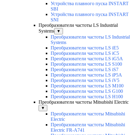
Устройства плавного пуска INSTART
SBI
Устройства плавного пуска INSTART
SNI
Преобразователи частоты LS Industrial
Systems
▼
Преобразователи частоты LS Industrial
Systems
Преобразователи частоты LS iE5
Преобразователи частоты LS iC5
Преобразователи частоты LS iG5A
Преобразователи частоты LS S100
Преобразователи частоты LS iS7
Преобразователи частоты LS iP5A
Преобразователи частоты LS iV5
Преобразователи частоты LS M100
Преобразователи частоты LS G100
Преобразователи частоты LS H100
Преобразователи частоты Mitsubishi Electric
▼
Преобразователи частоты Mitsubishi
Electric
Преобразователи частоты Mitsubishi
Electric FR-A741