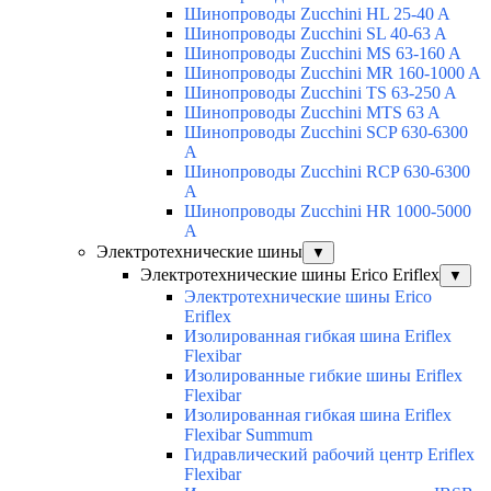
Шинопроводы Zucchini HL 25-40 A
Шинопроводы Zucchini SL 40-63 A
Шинопроводы Zucchini MS 63-160 A
Шинопроводы Zucchini MR 160-1000 A
Шинопроводы Zucchini TS 63-250 A
Шинопроводы Zucchini MTS 63 A
Шинопроводы Zucchini SCP 630-6300
A
Шинопроводы Zucchini RCP 630-6300
A
Шинопроводы Zucchini HR 1000-5000
A
Электротехнические шины
▼
Электротехнические шины Erico Eriflex
▼
Электротехнические шины Erico
Eriflex
Изолированная гибкая шина Eriflex
Flexibar
Изолированные гибкие шины Eriflex
Flexibar
Изолированная гибкая шина Eriflex
Flexibar Summum
Гидравлический рабочий центр Eriflex
Flexibar