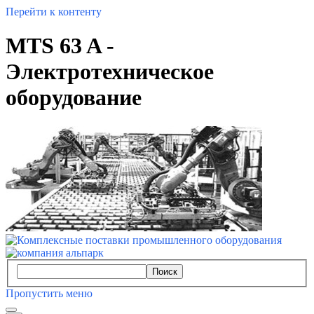
Перейти к контенту
MTS 63 A -
Электротехническое
оборудование
Поиск
Пропустить меню