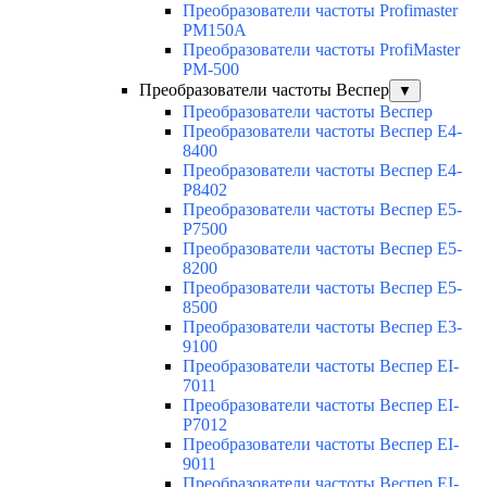
Преобразователи частоты Profimaster
PM150A
Преобразователи частоты ProfiMaster
PM-500
Преобразователи частоты Веспер
▼
Преобразователи частоты Веспер
Преобразователи частоты Веспер E4-
8400
Преобразователи частоты Веспер E4-
P8402
Преобразователи частоты Веспер E5-
P7500
Преобразователи частоты Веспер E5-
8200
Преобразователи частоты Веспер E5-
8500
Преобразователи частоты Веспер E3-
9100
Преобразователи частоты Веспер EI-
7011
Преобразователи частоты Веспер EI-
P7012
Преобразователи частоты Веспер EI-
9011
Преобразователи частоты Веспер EI-