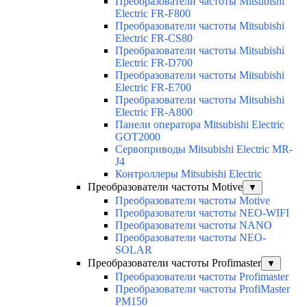
Преобразователи частоты Mitsubishi
Electric FR-F800
Преобразователи частоты Mitsubishi
Electric FR-CS80
Преобразователи частоты Mitsubishi
Electric FR-D700
Преобразователи частоты Mitsubishi
Electric FR-E700
Преобразователи частоты Mitsubishi
Electric FR-A800
Панели оператора Mitsubishi Electric
GOT2000
Сервоприводы Mitsubishi Electric MR-
J4
Контроллеры Mitsubishi Electric
Преобразователи частоты Motive
▼
Преобразователи частоты Motive
Преобразователи частоты NEO-WIFI
Преобразователи частоты NANO
Преобразователи частоты NEO-
SOLAR
Преобразователи частоты Profimaster
▼
Преобразователи частоты Profimaster
Преобразователи частоты ProfiMaster
PM150