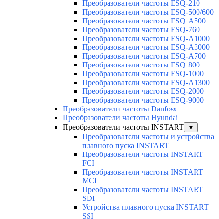
Преобразователи частоты ESQ-210
Преобразователи частоты ESQ-500/600
Преобразователи частоты ESQ-A500
Преобразователи частоты ESQ-760
Преобразователи частоты ESQ-A1000
Преобразователи частоты ESQ-A3000
Преобразователи частоты ESQ-A700
Преобразователи частоты ESQ-800
Преобразователи частоты ESQ-1000
Преобразователи частоты ESQ-A1300
Преобразователи частоты ESQ-2000
Преобразователи частоты ESQ-9000
Преобразователи частоты Danfoss
Преобразователи частоты Hyundai
Преобразователи частоты INSTART
▼
Преобразователи частоты и устройства
плавного пуска INSTART
Преобразователи частоты INSTART
FCI
Преобразователи частоты INSTART
MCI
Преобразователи частоты INSTART
SDI
Устройства плавного пуска INSTART
SSI