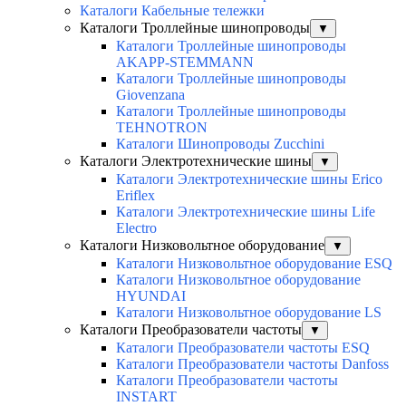
Каталоги Кабельные тележки
Каталоги Троллейные шинопроводы
▼
Каталоги Троллейные шинопроводы
AKAPP-STEMMANN
Каталоги Троллейные шинопроводы
Giovenzana
Каталоги Троллейные шинопроводы
TEHNOTRON
Каталоги Шинопроводы Zucchini
Каталоги Электротехнические шины
▼
Каталоги Электротехнические шины Erico
Eriflex
Каталоги Электротехнические шины Life
Electro
Каталоги Низковольтное оборудование
▼
Каталоги Низковольтное оборудование ESQ
Каталоги Низковольтное оборудование
HYUNDAI
Каталоги Низковольтное оборудование LS
Каталоги Преобразователи частоты
▼
Каталоги Преобразователи частоты ESQ
Каталоги Преобразователи частоты Danfoss
Каталоги Преобразователи частоты
INSTART