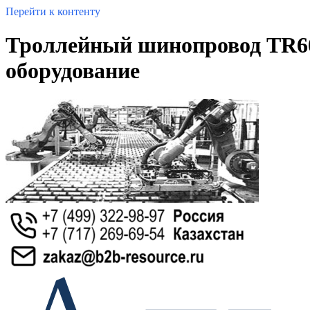
Перейти к контенту
Троллейный шинопровод TR60 
оборудование