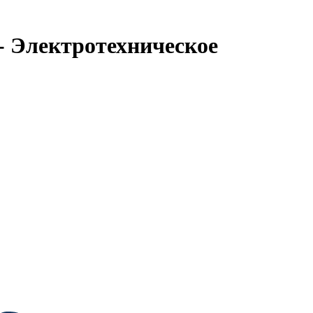
- Электротехническое