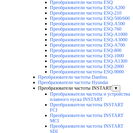
Преобразователи частоты ESQ
Преобразователи частоты ESQ-A200
Преобразователи частоты ESQ-210
Преобразователи частоты ESQ-500/600
Преобразователи частоты ESQ-A500
Преобразователи частоты ESQ-760
Преобразователи частоты ESQ-A1000
Преобразователи частоты ESQ-A3000
Преобразователи частоты ESQ-A700
Преобразователи частоты ESQ-800
Преобразователи частоты ESQ-1000
Преобразователи частоты ESQ-A1300
Преобразователи частоты ESQ-2000
Преобразователи частоты ESQ-9000
Преобразователи частоты Danfoss
Преобразователи частоты Hyundai
Преобразователи частоты INSTART
▼
Преобразователи частоты и устройства
плавного пуска INSTART
Преобразователи частоты INSTART
FCI
Преобразователи частоты INSTART
MCI
Преобразователи частоты INSTART
SDI