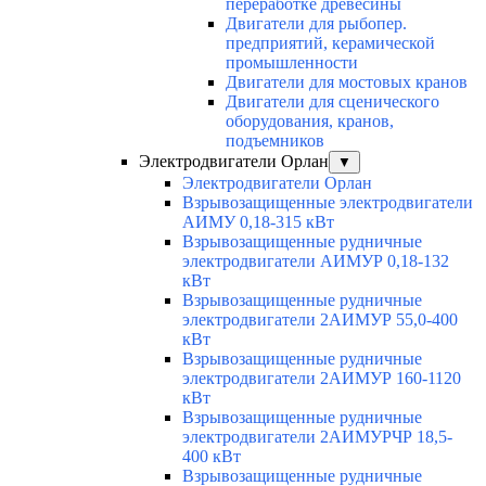
переработке древесины
Двигатели для рыбопер.
предприятий, керамической
промышленности
Двигатели для мостовых кранов
Двигатели для сценического
оборудования, кранов,
подъемников
Электродвигатели Орлан
▼
Электродвигатели Орлан
Взрывозащищенные электродвигатели
АИМУ 0,18-315 кВт
Взрывозащищенные рудничные
электродвигатели АИМУР 0,18-132
кВт
Взрывозащищенные рудничные
электродвигатели 2АИМУР 55,0-400
кВт
Взрывозащищенные рудничные
электродвигатели 2АИМУР 160-1120
кВт
Взрывозащищенные рудничные
электродвигатели 2АИМУРЧР 18,5-
400 кВт
Взрывозащищенные рудничные