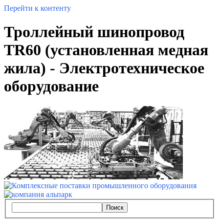
Перейти к контенту
Троллейный шинопровод
TR60 (установленная медная
жила) - Электротехническое
оборудование
Поиск