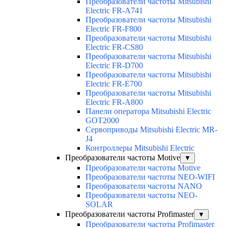
Преобразователи частоты Mitsubishi
Electric FR-A741
Преобразователи частоты Mitsubishi
Electric FR-F800
Преобразователи частоты Mitsubishi
Electric FR-CS80
Преобразователи частоты Mitsubishi
Electric FR-D700
Преобразователи частоты Mitsubishi
Electric FR-E700
Преобразователи частоты Mitsubishi
Electric FR-A800
Панели оператора Mitsubishi Electric
GOT2000
Сервоприводы Mitsubishi Electric MR-
J4
Контроллеры Mitsubishi Electric
Преобразователи частоты Motive
▼
Преобразователи частоты Motive
Преобразователи частоты NEO-WIFI
Преобразователи частоты NANO
Преобразователи частоты NEO-
SOLAR
Преобразователи частоты Profimaster
▼
Преобразователи частоты Profimaster