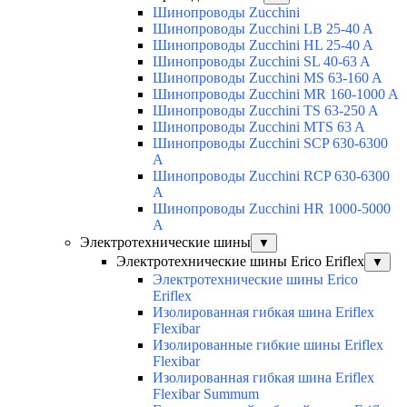
Шинопроводы Zucchini
Шинопроводы Zucchini LB 25-40 A
Шинопроводы Zucchini HL 25-40 A
Шинопроводы Zucchini SL 40-63 A
Шинопроводы Zucchini MS 63-160 A
Шинопроводы Zucchini MR 160-1000 A
Шинопроводы Zucchini TS 63-250 A
Шинопроводы Zucchini MTS 63 A
Шинопроводы Zucchini SCP 630-6300
A
Шинопроводы Zucchini RCP 630-6300
A
Шинопроводы Zucchini HR 1000-5000
A
Электротехнические шины
▼
Электротехнические шины Erico Eriflex
▼
Электротехнические шины Erico
Eriflex
Изолированная гибкая шина Eriflex
Flexibar
Изолированные гибкие шины Eriflex
Flexibar
Изолированная гибкая шина Eriflex
Flexibar Summum