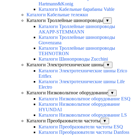
Hartmann&Konig
Каталоги Кабельные барабаны Vahle
Каталоги Кабельные тележки
Каталоги Троллейные шинопроводы
▼
Каталоги Троллейные шинопроводы
AKAPP-STEMMANN
Каталоги Троллейные шинопроводы
Giovenzana
Каталоги Троллейные шинопроводы
TEHNOTRON
Каталоги Шинопроводы Zucchini
Каталоги Электротехнические шины
▼
Каталоги Электротехнические шины Erico
Eriflex
Каталоги Электротехнические шины Life
Electro
Каталоги Низковольтное оборудование
▼
Каталоги Низковольтное оборудование ESQ
Каталоги Низковольтное оборудование
HYUNDAI
Каталоги Низковольтное оборудование LS
Каталоги Преобразователи частоты
▼
Каталоги Преобразователи частоты ESQ
Каталоги Преобразователи частоты Danfoss