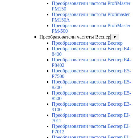
Преобразователи частоты ProfiMaster
PM150
Преобразователи частоты Profimaster
PM150A
Преобразователи частоты ProfiMaster
PM-500
Преобразователи частоты Веспер
▼
Преобразователи частоты Веспер
Преобразователи частоты Веспер E4-
8400
Преобразователи частоты Веспер E4-
P8402
Преобразователи частоты Веспер E5-
P7500
Преобразователи частоты Веспер E5-
8200
Преобразователи частоты Веспер E5-
8500
Преобразователи частоты Веспер E3-
9100
Преобразователи частоты Веспер EI-
7011
Преобразователи частоты Веспер EI-
P7012
Преобразователи частоты Веспер EI-