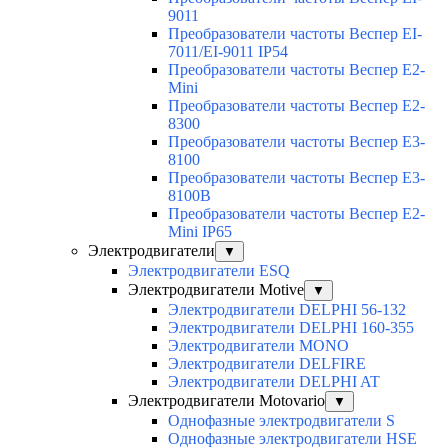
9011
Преобразователи частоты Веспер EI-
7011/EI-9011 IP54
Преобразователи частоты Веспер E2-
Mini
Преобразователи частоты Веспер E2-
8300
Преобразователи частоты Веспер E3-
8100
Преобразователи частоты Веспер E3-
8100B
Преобразователи частоты Веспер E2-
Mini IP65
Электродвигатели
▼
Электродвигатели ESQ
Электродвигатели Motive
▼
Электродвигатели DELPHI 56-132
Электродвигатели DELPHI 160-355
Электродвигатели MONO
Электродвигатели DELFIRE
Электродвигатели DELPHI AT
Электродвигатели Motovario
▼
Однофазные электродвигатели S
Однофазные электродвигатели HSE