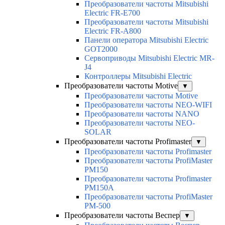
Преобразователи частоты Mitsubishi
Electric FR-E700
Преобразователи частоты Mitsubishi
Electric FR-A800
Панели оператора Mitsubishi Electric
GOT2000
Сервоприводы Mitsubishi Electric MR-
J4
Контроллеры Mitsubishi Electric
Преобразователи частоты Motive
▼
Преобразователи частоты Motive
Преобразователи частоты NEO-WIFI
Преобразователи частоты NANO
Преобразователи частоты NEO-
SOLAR
Преобразователи частоты Profimaster
▼
Преобразователи частоты Profimaster
Преобразователи частоты ProfiMaster
PM150
Преобразователи частоты Profimaster
PM150A
Преобразователи частоты ProfiMaster
PM-500
Преобразователи частоты Веспер
▼