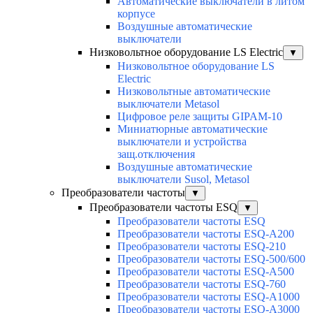
Автоматические выключатели в литом
корпусе
Воздушные автоматические
выключатели
Низковольтное оборудование LS Electric
▼
Низковольтное оборудование LS
Electric
Низковольтные автоматические
выключатели Metasol
Цифровое реле защиты GIPAM-10
Миниатюрные автоматические
выключатели и устройства
защ.отключения
Воздушные автоматические
выключатели Susol, Metasol
Преобразователи частоты
▼
Преобразователи частоты ESQ
▼
Преобразователи частоты ESQ
Преобразователи частоты ESQ-A200
Преобразователи частоты ESQ-210
Преобразователи частоты ESQ-500/600
Преобразователи частоты ESQ-A500
Преобразователи частоты ESQ-760
Преобразователи частоты ESQ-A1000
Преобразователи частоты ESQ-A3000