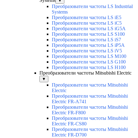
Systems
▼
Преобразователи частоты LS Industrial
Systems
Преобразователи частоты LS iE5
Преобразователи частоты LS iC5
Преобразователи частоты LS iG5A
Преобразователи частоты LS S100
Преобразователи частоты LS iS7
Преобразователи частоты LS iP5A
Преобразователи частоты LS iV5
Преобразователи частоты LS M100
Преобразователи частоты LS G100
Преобразователи частоты LS H100
Преобразователи частоты Mitsubishi Electric
▼
Преобразователи частоты Mitsubishi
Electric
Преобразователи частоты Mitsubishi
Electric FR-A741
Преобразователи частоты Mitsubishi
Electric FR-F800
Преобразователи частоты Mitsubishi
Electric FR-CS80
Преобразователи частоты Mitsubishi
Electric FR-D700