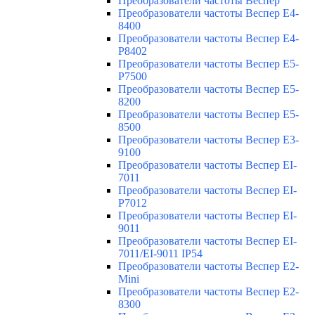
Преобразователи частоты Веспер
Преобразователи частоты Веспер E4-
8400
Преобразователи частоты Веспер E4-
P8402
Преобразователи частоты Веспер E5-
P7500
Преобразователи частоты Веспер E5-
8200
Преобразователи частоты Веспер E5-
8500
Преобразователи частоты Веспер E3-
9100
Преобразователи частоты Веспер EI-
7011
Преобразователи частоты Веспер EI-
P7012
Преобразователи частоты Веспер EI-
9011
Преобразователи частоты Веспер EI-
7011/EI-9011 IP54
Преобразователи частоты Веспер E2-
Mini
Преобразователи частоты Веспер E2-
8300