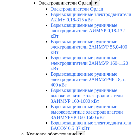
Электродвигатели Орлан
▼
Электродвигатели Орлан
Взрывозащищенные электродвигатели
АИМУ 0,18-315 кВт
Взрывозащищенные рудничные
электродвигатели АИМУР 0,18-132
кВт
Взрывозащищенные рудничные
электродвигатели 2АИМУР 55,0-400
кВт
Взрывозащищенные рудничные
электродвигатели 2АИМУР 160-1120
кВт
Взрывозащищенные рудничные
электродвигатели 2АИМУРЧР 18,5-
400 кВт
Взрывозащищенные рудничные
высоковольтные электродвигатели
3АИМУР 160-1600 кВт
Взрывозащищенные рудничные
высоковольтные электродвигатели
3АИМУРЧР 160-1600 кВт
Взрывозащищенные электродвигатели
ВАСОУ 6,5-37 кВт
Крановое оборудование
▼