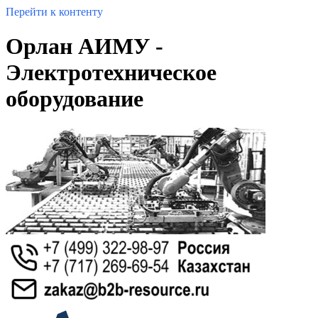
Перейти к контенту
Орлан АИМУ -
Электротехническое
оборудование