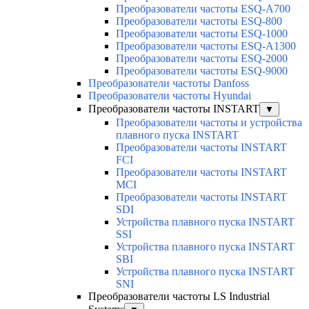
Преобразователи частоты ESQ-A700
Преобразователи частоты ESQ-800
Преобразователи частоты ESQ-1000
Преобразователи частоты ESQ-A1300
Преобразователи частоты ESQ-2000
Преобразователи частоты ESQ-9000
Преобразователи частоты Danfoss
Преобразователи частоты Hyundai
Преобразователи частоты INSTART
▼
Преобразователи частоты и устройства
плавного пуска INSTART
Преобразователи частоты INSTART
FCI
Преобразователи частоты INSTART
MCI
Преобразователи частоты INSTART
SDI
Устройства плавного пуска INSTART
SSI
Устройства плавного пуска INSTART
SBI
Устройства плавного пуска INSTART
SNI
Преобразователи частоты LS Industrial